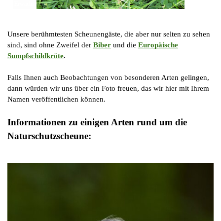
Erwachsene Sumpfschildkröte
Unsere berühmtesten Scheunengäste, die aber nur selten zu sehen
sind, sind ohne Zweifel der
Biber
und die
Europäische
Sumpfschildkröte
.
Falls Ihnen auch Beobachtungen von besonderen Arten gelingen,
dann würden wir uns über ein Foto freuen, das wir hier mit Ihrem
Namen veröffentlichen können.
Informationen zu einigen Arten rund um die
Naturschutzscheune: