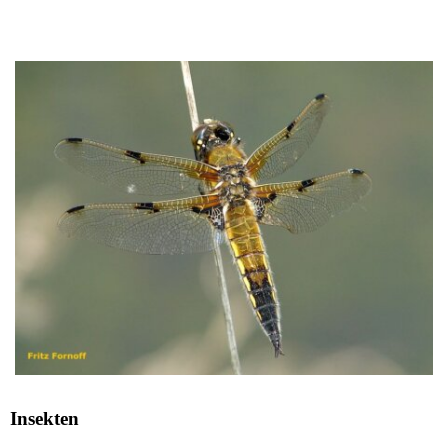
Insekten