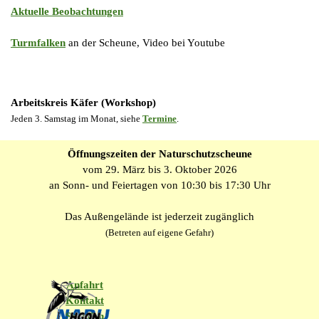
Aktuelle Beobachtungen
Turmfalken
an der Scheune, Video bei Youtube
Arbeitskreis Käfer (Workshop)
Jeden 3. Samstag im Monat, siehe
Termine
.
Öffnungszeiten der Naturschutzscheune
vom 29. März bis 3. Oktober 2026
an Sonn- und Feiertagen von 10:30 bis 17:30 Uhr
Das Außengelände ist jederzeit zugänglich
(Betreten auf eigene Gefahr)
Anfahrt
Kontakt
Spenden