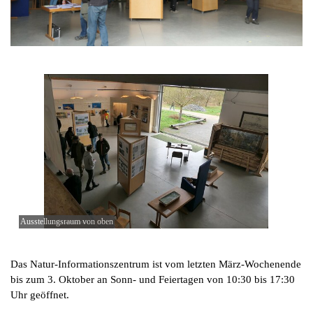
Ausstellungsraum von oben
Das Natur-Informationszentrum ist
vom letzten März-Wochenende
bis zum 3. Oktober an Sonn- und
Feiertagen von 10:30 bis 17:30
Uhr geöffnet
.