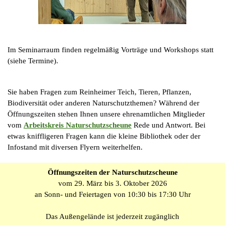
Im Seminarraum finden regelmäßig Vorträge und Workshops statt
(siehe
Termine
).
Sie haben Fragen zum Reinheimer Teich, Tieren, Pflanzen,
Biodiversität oder anderen Naturschutzthemen? Während der
Öffnungszeiten stehen Ihnen unsere ehrenamtlichen Mitglieder
vom
Arbeitskreis Naturschutzscheune
Rede und Antwort. Bei
etwas kniffligeren Fragen kann die kleine Bibliothek oder der
Infostand mit diversen Flyern weiterhelfen.
Öffnungszeiten der Naturschutzscheune
vom 29. März bis 3. Oktober 2026
an Sonn- und Feiertagen von 10:30 bis 17:30 Uhr
Das Außengelände ist jederzeit zugänglich