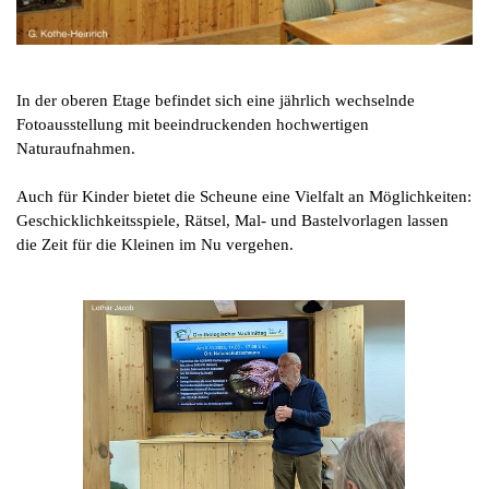
In der oberen Etage befindet sich eine jährlich wechselnde
Fotoausstellung
mit beeindruckenden hochwertigen
Naturaufnahmen.
Auch für Kinder bietet die Scheune eine Vielfalt an Möglichkeiten:
Geschicklichkeitsspiele, Rätsel, Mal- und Bastelvorlagen lassen
die Zeit für die Kleinen im Nu vergehen.