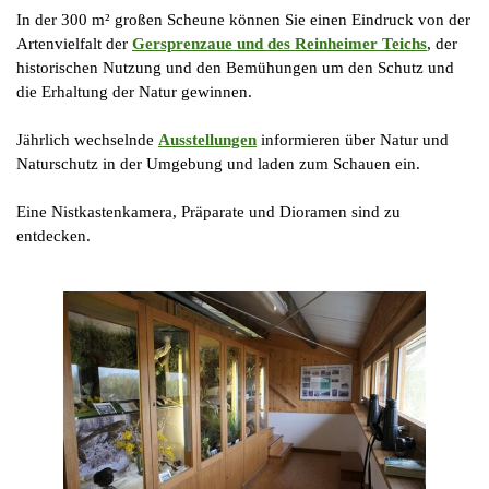
In der 300 m² großen Scheune können Sie einen Eindruck von der
Artenvielfalt der
Gersprenzaue und des Reinheimer Teichs
, der
historischen Nutzung und den Bemühungen um den Schutz und
die Erhaltung der Natur gewinnen.
Jährlich wechselnde
Ausstellungen
informieren über Natur und
Naturschutz in der Umgebung und laden zum Schauen ein.
Eine
Nistkastenkamera,
Präparate und Dioramen sind zu
entdecken.