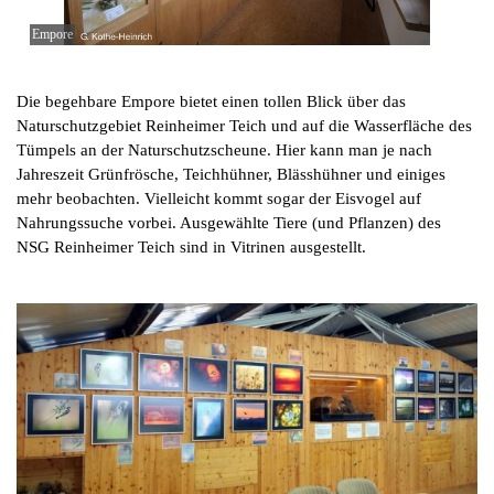
Empore
Die begehbare Empore bietet einen tollen Blick über das
Naturschutzgebiet Reinheimer Teich und auf die Wasserfläche des
Tümpels an der Naturschutzscheune. Hier kann man je nach
Jahreszeit Grünfrösche, Teichhühner, Blässhühner und einiges
mehr beobachten. Vielleicht kommt sogar der Eisvogel auf
Nahrungssuche vorbei. Ausgewählte Tiere (und Pflanzen) des
NSG Reinheimer Teich sind in Vitrinen ausgestellt.